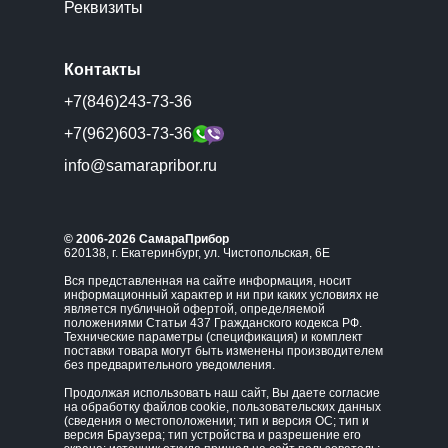
Реквизиты
Контакты
+7(846)243-73-36
+7(962)603-73-36
info@samarapribor.ru
© 2006-2026 СамараПрибор
620138, г. Екатеринбург, ул. Чистопольская, 6Е
Вся представленная на сайте информация, носит
информационный характер и ни при каких условиях не
является публичной офертой, определяемой
положениями Статьи 437 Гражданского кодекса РФ.
Технические параметры (спецификация) и комплект
поставки товара могут быть изменены производителем
без предварительного уведомления.
Продолжая использовать наш сайт, Вы даете согласие
на обработку файлов cookie, пользовательских данных
(сведения о местоположении; тип и версия ОС; тип и
версия Браузера; тип устройства и разрешение его