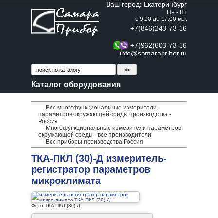
Ваш город: Екатеринбург
Пн - Пт
с 9:00 до 17:00 мск
+7(846)243-73-36
+7(962)603-73-36
info@samarapribor.ru
Каталог оборудования
Все многофункциональные измерители
параметров окружающей среды производства -
Россия
Многофункциональные измерители параметров
окружающей среды - все производители
Все приборы производства Россия
ТКА-ПКЛ (30)-Д измеритель-
регистратор параметров
микроклимата
Фото ТКА-ПКЛ (30)-Д