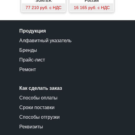
SUNTEK
Россия
77 210 руб. с НДС
16 165 руб. с НДС
Продукция
Алфавитный указатель
Бренды
Прайс-лист
Ремонт
Как сделать заказ
Способы оплаты
Сроки поставки
Способы отгрузки
Реквизиты