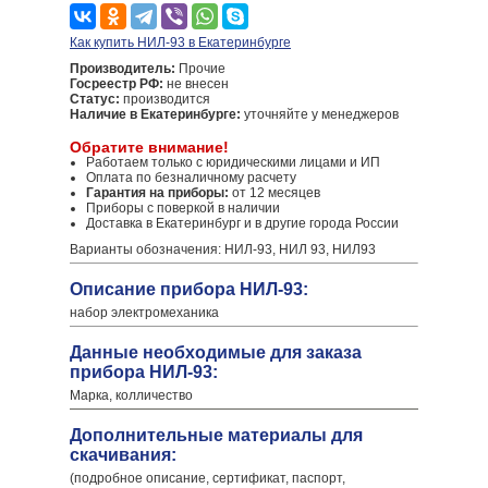
Как купить НИЛ-93 в Екатеринбурге
Производитель:
Прочие
Госреестр РФ:
не внесен
Статус:
производится
Наличие в Екатеринбурге:
уточняйте у менеджеров
Обратите внимание!
Работаем только с юридическими лицами и ИП
Оплата по безналичному расчету
Гарантия на приборы:
от 12 месяцев
Приборы с поверкой в наличии
Доставка в Екатеринбург и в другие города России
Варианты обозначения: НИЛ-93, НИЛ 93, НИЛ93
Описание прибора НИЛ-93:
набор электромеханика
Данные необходимые для заказа
прибора НИЛ-93:
Марка, колличество
Дополнительные материалы для
скачивания:
(подробное описание, сертификат, паспорт,