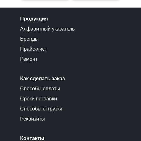
Продукция
Алфавитный указатель
Бренды
Прайс-лист
Ремонт
Как сделать заказ
Способы оплаты
Сроки поставки
Способы отгрузки
Реквизиты
Контакты