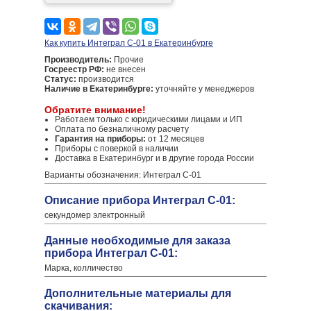
Как купить Интеграл С-01 в Екатеринбурге
Производитель:
Прочие
Госреестр РФ:
не внесен
Статус:
производится
Наличие в Екатеринбурге:
уточняйте у менеджеров
Обратите внимание!
Работаем только с юридическими лицами и ИП
Оплата по безналичному расчету
Гарантия на приборы:
от 12 месяцев
Приборы с поверкой в наличии
Доставка в Екатеринбург и в другие города России
Варианты обозначения: Интеграл С-01
Описание прибора Интеграл С-01:
секундомер электронный
Данные необходимые для заказа
прибора Интеграл С-01:
Марка, колличество
Дополнительные материалы для
скачивания: