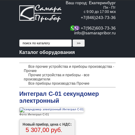
Ваш город: Екатеринбург
Пн - Пт
с 9:00 до 17:00 мск
+7(846)243-73-36
+7(962)603-73-36
info@samarapribor.ru
Каталог оборудования
Все прочие устройства и приборы производства -
Прочие
Прочие устройства и приборы - все
производители
Все приборы производства Прочие
Интеграл С-01 секундомер
электронный
Фото Интеграл С-01
Новый прибор, цена с НДС:
5 307,00 руб.